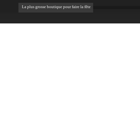
La plus grosse boutique pour faire la fête