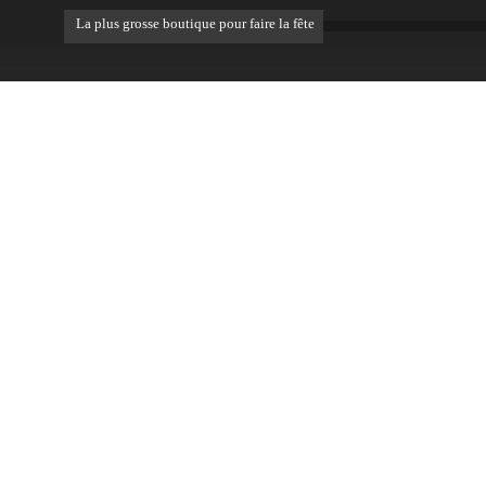
La plus grosse boutique pour faire la fête