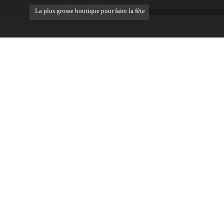
La plus grosse boutique pour faire la fête