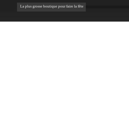
La plus grosse boutique pour faire la fête