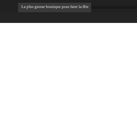
La plus grosse boutique pour faire la fête