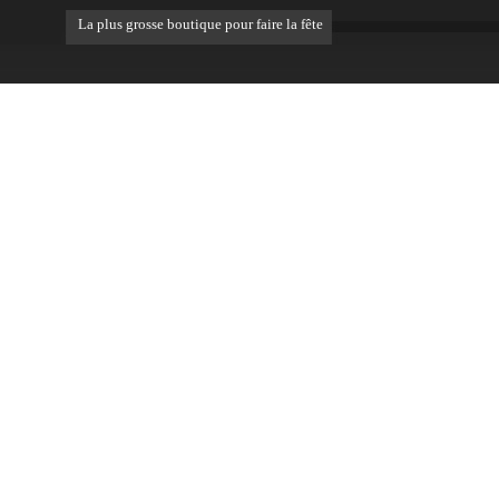
La plus grosse boutique pour faire la fête