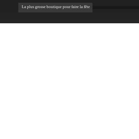
La plus grosse boutique pour faire la fête