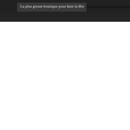
La plus grosse boutique pour faire la fête