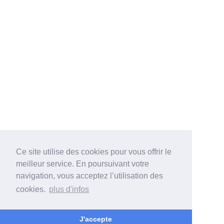
Ce site utilise des cookies pour vous offrir le
meilleur service. En poursuivant votre
navigation, vous acceptez l’utilisation des
cookies.
plus d'infos
J'accepte