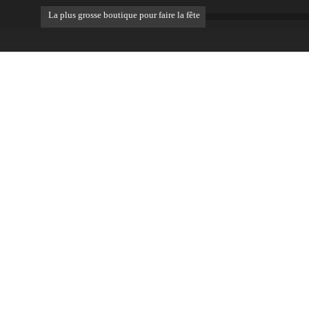
La plus grosse boutique pour faire la fête