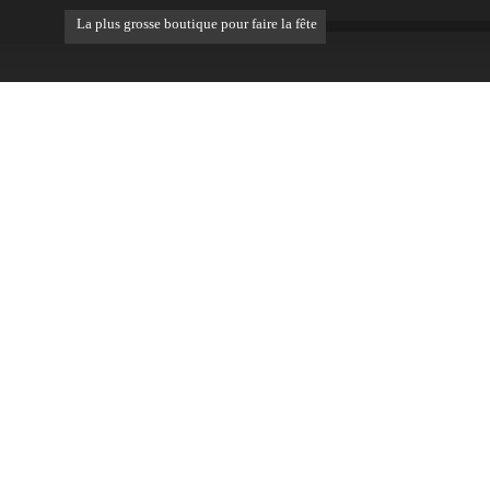
La plus grosse boutique pour faire la fête