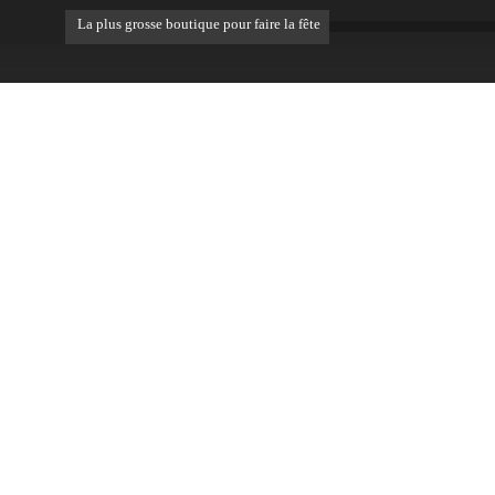
La plus grosse boutique pour faire la fête