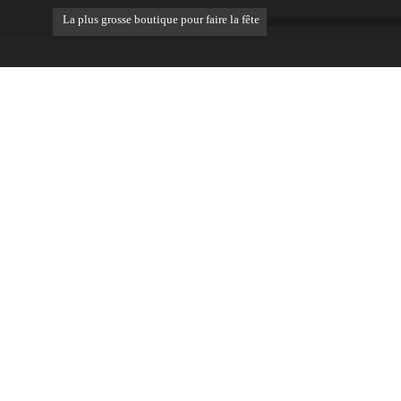
La plus grosse boutique pour faire la fête