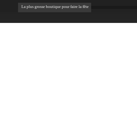
La plus grosse boutique pour faire la fête