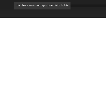
La plus grosse boutique pour faire la fête