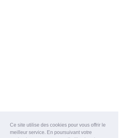
Ce site utilise des cookies pour vous offrir le
meilleur service. En poursuivant votre