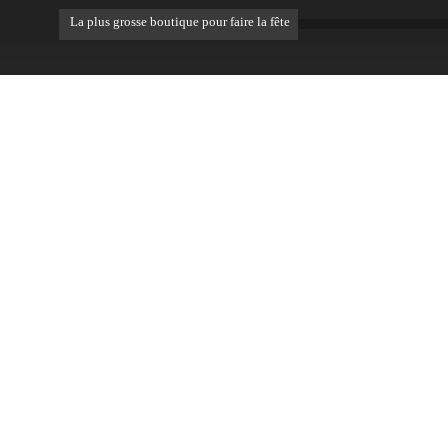
La plus grosse boutique pour faire la fête