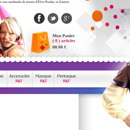
ne multitude de tenues d'Elvis Presley et d'autres
Mon Panier
( 0 ) articles
00.00 €