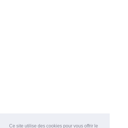
Ce site utilise des cookies pour vous offrir le