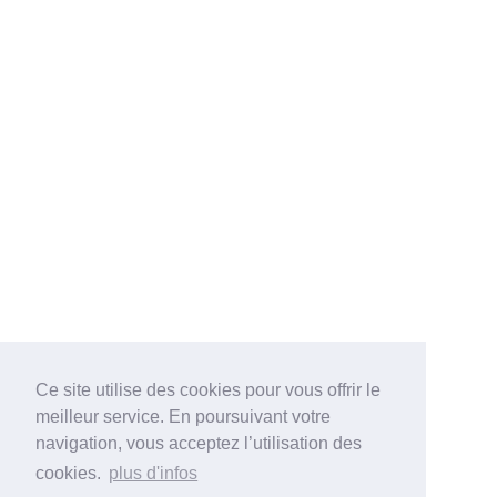
Ce site utilise des cookies pour vous offrir le
meilleur service. En poursuivant votre
navigation, vous acceptez l’utilisation des
cookies.
plus d'infos