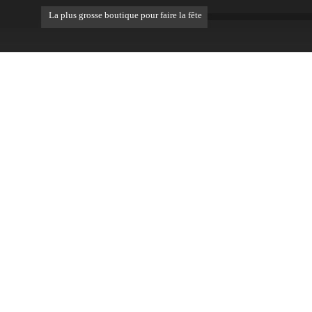
La plus grosse boutique pour faire la fête