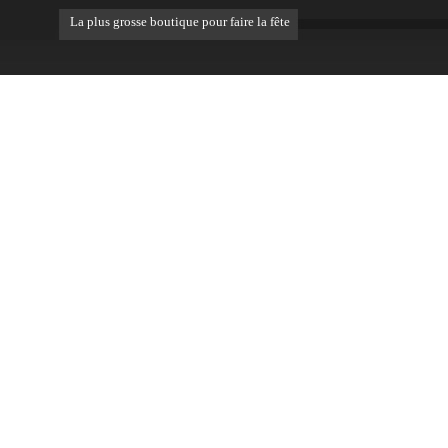
La plus grosse boutique pour faire la fête