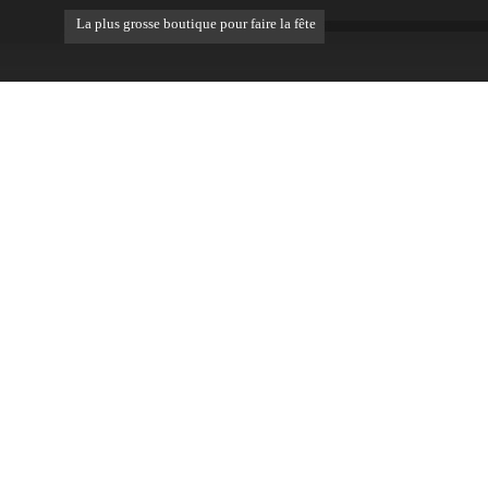
La plus grosse boutique pour faire la fête