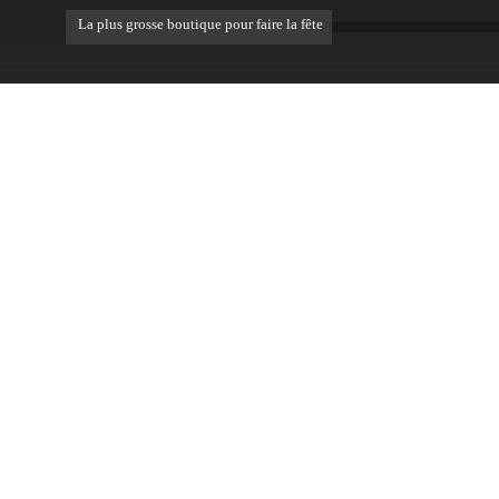
La plus grosse boutique pour faire la fête