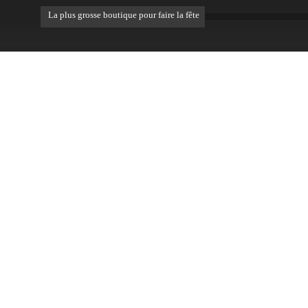
La plus grosse boutique pour faire la fête