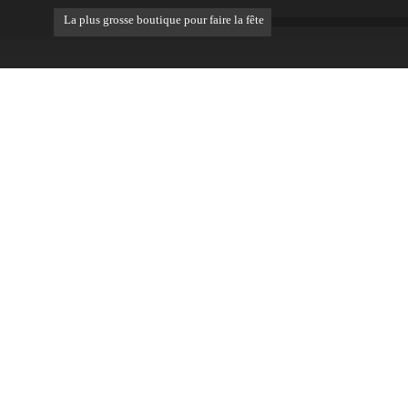
La plus grosse boutique pour faire la fête