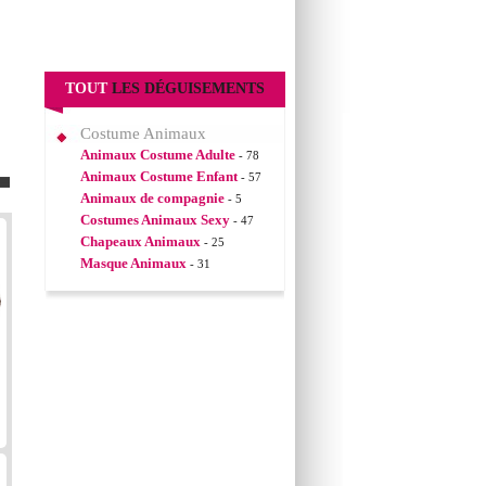
TOUT
LES DÉGUISEMENTS
Costume Animaux
Animaux Costume Adulte
- 78
Animaux Costume Enfant
- 57
Animaux de compagnie
- 5
Costumes Animaux Sexy
- 47
Chapeaux Animaux
- 25
Masque Animaux
- 31