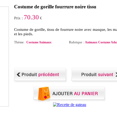
Costume de gorille fourrure noire tissu
70.30
Prix :
€
Costume de gorille, tissu de fourrure noire avec masque, les m
et les pieds.
Thème :
Rubrique :
Costume Animaux
Animaux Costume Adul