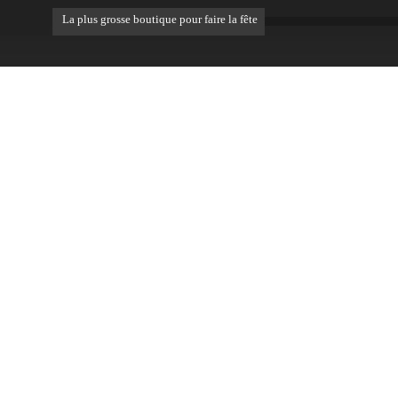
La plus grosse boutique pour faire la fête