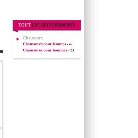
TOUT
LES DÉGUISEMENTS
Chaussure
Chaussures pour femmes
- 47
Chaussures pour hommes
- 23