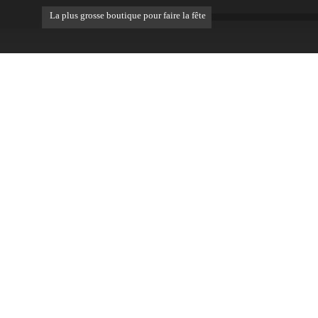
La plus grosse boutique pour faire la fête