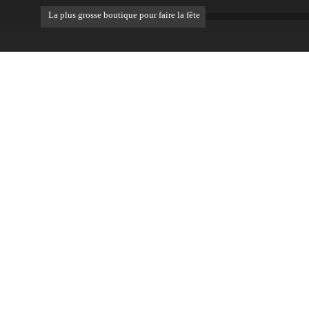
La plus grosse boutique pour faire la fête