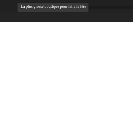
La plus grosse boutique pour faire la fête