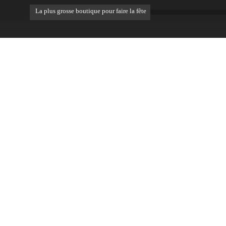
La plus grosse boutique pour faire la fête