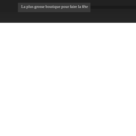
La plus grosse boutique pour faire la fête