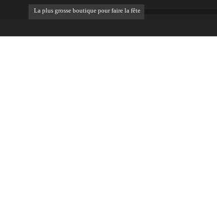
La plus grosse boutique pour faire la fête