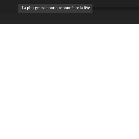
La plus grosse boutique pour faire la fête