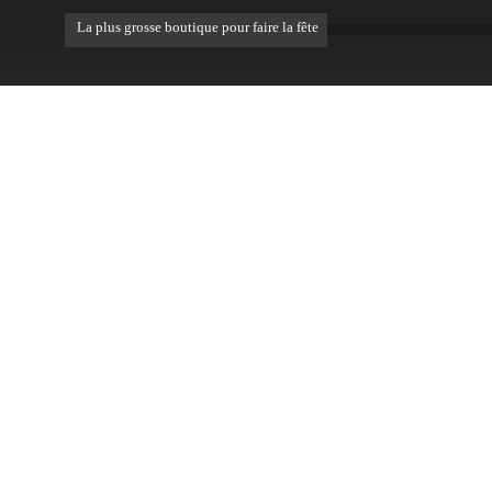
La plus grosse boutique pour faire la fête