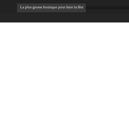
La plus grosse boutique pour faire la fête