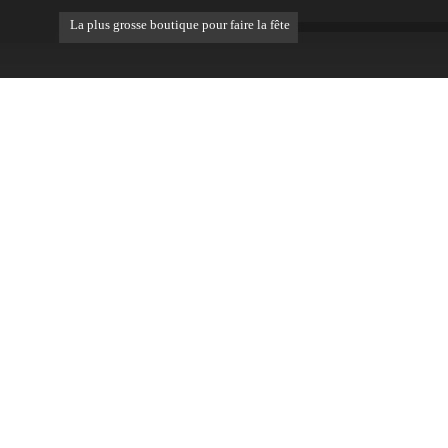
La plus grosse boutique pour faire la fête