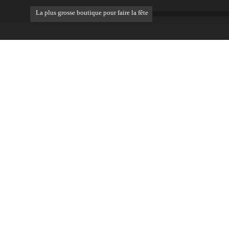
La plus grosse boutique pour faire la fête