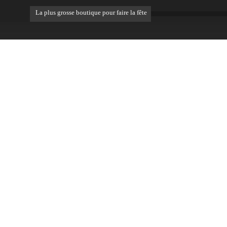
La plus grosse boutique pour faire la fête