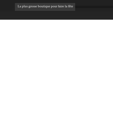
La plus grosse boutique pour faire la fête