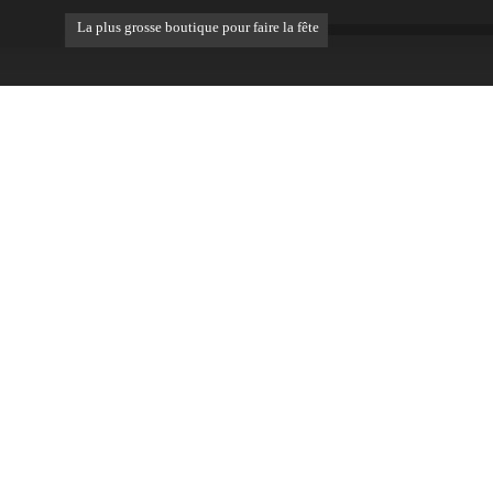
La plus grosse boutique pour faire la fête